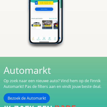
Automarkt
Op zoek naar een nieuwe auto? Vind hem op de Finnik
Automarkt! Pas de filters aan en vindt jouw beste deal.
Bezoek de Automarkt