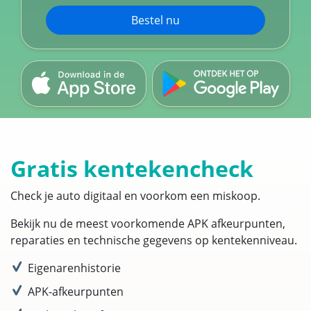
Bestel nu
Gratis kentekencheck
Check je auto digitaal en voorkom een miskoop.
Bekijk nu de meest voorkomende APK afkeurpunten,
reparaties en technische gegevens op kentekenniveau.
Eigenarenhistorie
APK-afkeurpunten