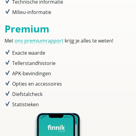
Technische informatie
Milieu-informatie
Premium
Met
ons premiumrapport
krijg je alles te weten!
Exacte waarde
Tellerstandhistorie
APK-bevindingen
Opties en accessoires
Diefstalcheck
Statistieken