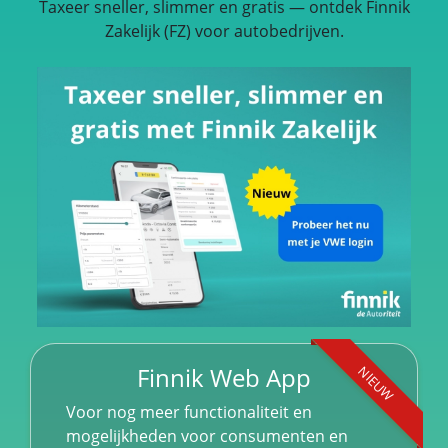
Taxeer sneller, slimmer en gratis — ontdek Finnik
Zakelijk (FZ) voor autobedrijven.
Finnik Web App
NIEUW
Voor nog meer functionaliteit en
mogelijkheden voor consumenten en