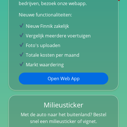
bedrijven, bezoek onze webapp.
Nieuwe functionaliteiten:
Nieuw Finnik zakelijk
Vergelijk meerdere voertuigen
Foto's uploaden
Totale kosten per maand
Markt waardering
Open Web App
Milieusticker
Met de auto naar het buitenland? Bestel
snel een milieusticker of vignet.