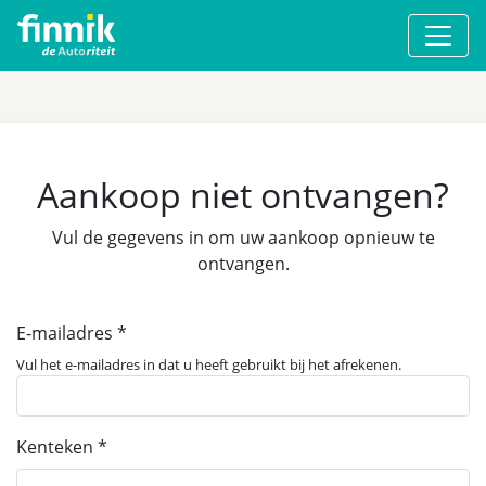
Aankoop niet ontvangen?
Vul de gegevens in om uw aankoop opnieuw te
ontvangen.
E-mailadres
Vul het e-mailadres in dat u heeft gebruikt bij het afrekenen.
Kenteken