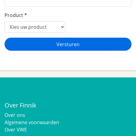
Product
Over Finnik
Over ons
Algemene voorwaarden
Over VWE