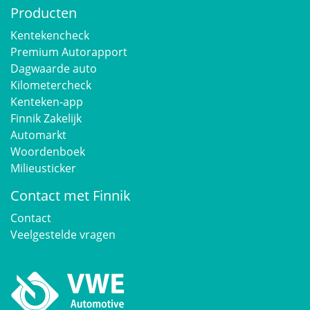
Producten
Kentekencheck
Premium Autorapport
Dagwaarde auto
Kilometercheck
Kenteken-app
Finnik Zakelijk
Automarkt
Woordenboek
Milieusticker
Contact met Finnik
Contact
Veelgestelde vragen